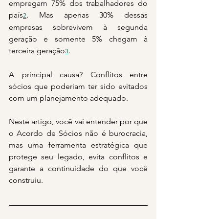
empregam 75% dos trabalhadores do 
país
. Mas apenas 30% dessas 
2
empresas sobrevivem à segunda 
geração e somente 5% chegam à 
terceira geração
.
3
A principal causa? Conflitos entre 
sócios que poderiam ter sido evitados 
com um planejamento adequado.
Neste artigo, você vai entender por que 
o Acordo de Sócios não é burocracia, 
mas uma ferramenta estratégica que 
protege seu legado, evita conflitos e 
garante a continuidade do que você 
construiu.