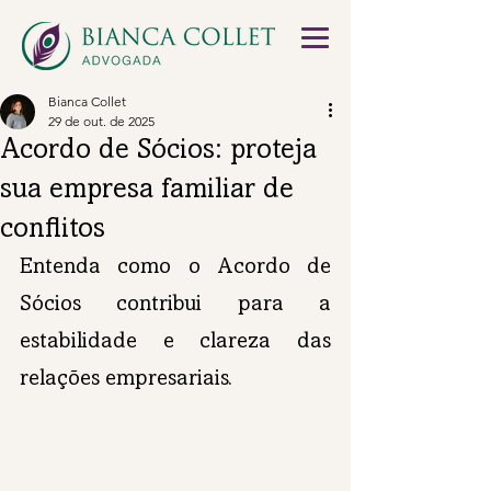
Bianca Collet
29 de out. de 2025
Acordo de Sócios: proteja
sua empresa familiar de
conflitos
Entenda como o Acordo de 
Sócios contribui para a 
estabilidade e clareza das 
relações empresariais.