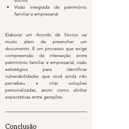
sócios
Visão integrada de patrimônio 
familiar e empresarial
Elaborar um Acordo de Sócios vai 
muito além de preencher um 
documento. É um processo que exige 
compreensão da interseção entre 
patrimônio familiar e empresarial, visão 
estratégica para identificar 
vulnerabilidades que você ainda não 
percebeu e criar soluções 
personalizadas, assim como alinhar 
expectativas entre gerações.
Conclusão