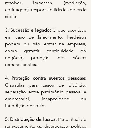
resolver impasses (mediação, 
arbitragem), responsabilidades de cada 
sócio.
3. Sucessão e legado: 
O que acontece 
em caso de falecimento, herdeiros 
podem ou não entrar na empresa, 
como garantir continuidade do 
negócio, proteção dos sócios 
remanescentes.
4. Proteção contra eventos pessoais: 
Cláusulas para casos de divórcio, 
separação entre patrimônio pessoal e 
empresarial, incapacidade ou 
interdição de sócio.
5. Distribuição de lucros: 
Percentual de 
reinvestimento vs. distribuição, política 