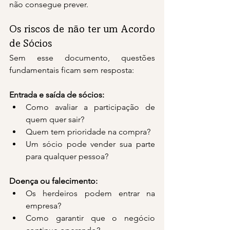
não consegue prever.
Os riscos de não ter um Acordo 
de Sócios
Sem esse documento, questões 
fundamentais ficam sem resposta:
Entrada e saída de sócios:
Como avaliar a participação de 
quem quer sair?
Quem tem prioridade na compra?
Um sócio pode vender sua parte 
para qualquer pessoa?
Doença ou falecimento:
Os herdeiros podem entrar na 
empresa?
Como garantir que o negócio 