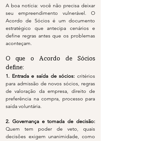
A boa notícia: você não precisa deixar 
seu empreendimento vulnerável. O 
Acordo de Sócios é um documento 
estratégico que antecipa cenários e 
define regras antes que os problemas 
aconteçam.
O que o Acordo de Sócios 
define:
1. Entrada e saída de sócios: 
critérios 
para admissão de novos sócios, regras 
de valoração da empresa, direito de 
preferência na compra, processo para 
saída voluntária.
2. Governança e tomada de decisão: 
Quem tem poder de veto, quais 
decisões exigem unanimidade, como 