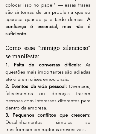
colocar isso no papel" — essas frases 
são sintomas de um problema que só 
aparece quando já é tarde demais. 
A 
confiança é essencial, mas não é 
suficiente.
Como esse "inimigo silencioso" 
se manifesta:
1. Falta de conversas difíceis: 
As 
questões mais importantes são adiadas 
até virarem crises emocionais.
2. Eventos da vida pessoal: 
Divórcios, 
falecimentos ou doenças trazem 
pessoas com interesses diferentes para 
dentro da empresa.
3. Pequenos conflitos que crescem: 
Desalinhamentos simples se 
transformam em rupturas irreversíveis.