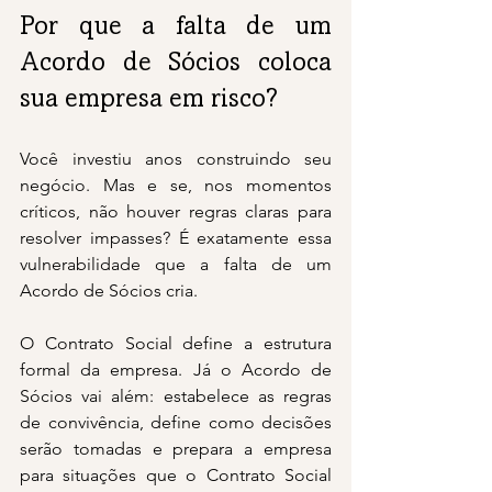
Por que a falta de um 
Acordo de Sócios coloca 
sua empresa em risco?
Você investiu anos construindo seu 
negócio. Mas e se, nos momentos 
críticos, não houver regras claras para 
resolver impasses? É exatamente essa 
vulnerabilidade que a falta de um 
Acordo de Sócios cria.
O Contrato Social define a estrutura 
formal da empresa. Já o Acordo de 
Sócios vai além: estabelece as regras 
de convivência, define como decisões 
serão tomadas e prepara a empresa 
para situações que o Contrato Social 