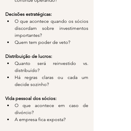
continue operando?
Decisões estratégicas:
O que acontece quando os sócios 
discordam sobre investimentos 
importantes?
Quem tem poder de veto?
Distribuição de lucros:
Quanto será reinvestido vs. 
distribuído?
Há regras claras ou cada um 
decide sozinho?
Vida pessoal dos sócios:
O que acontece em caso de 
divórcio?
A empresa fica exposta?