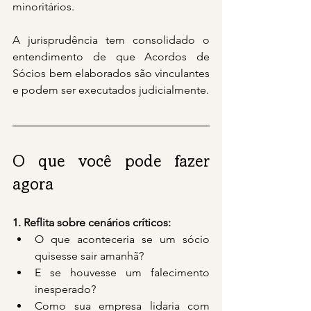
minoritários.
A jurisprudência tem consolidado o 
entendimento de que Acordos de 
Sócios bem elaborados são vinculantes 
e podem ser executados judicialmente.
O que você pode fazer 
agora
1. Reflita sobre cenários críticos:
O que aconteceria se um sócio 
quisesse sair amanhã?
E se houvesse um falecimento 
inesperado?
Como sua empresa lidaria com 