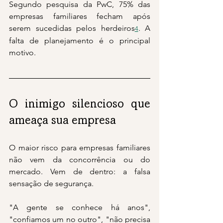
Segundo pesquisa da PwC, 75% das 
empresas familiares fecham após 
serem sucedidas pelos herdeiros
. A 
4
falta de planejamento é o principal 
motivo.
O inimigo silencioso que 
ameaça sua empresa
O maior risco para empresas familiares 
não vem da concorrência ou do 
mercado. Vem de dentro: a falsa 
sensação de segurança.
"A gente se conhece há anos", 
"confiamos um no outro", "não precisa 