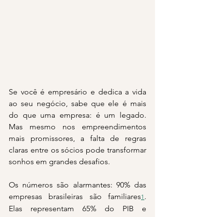
Se você é empresário e dedica a vida 
ao seu negócio, sabe que ele é mais 
do que uma empresa: é um legado. 
Mas mesmo nos empreendimentos 
mais promissores, a falta de regras 
claras entre os sócios pode transformar 
sonhos em grandes desafios.
Os números são alarmantes: 90% das 
empresas brasileiras são familiares
. 
1
Elas representam 65% do PIB e 