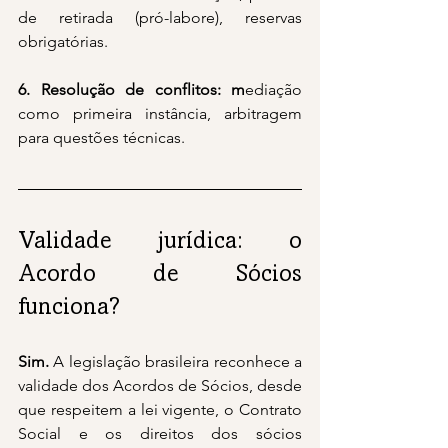
de retirada (pró-labore), reservas 
obrigatórias.
6. Resolução de conflitos: m
ediação 
como primeira instância, arbitragem 
para questões técnicas.
Validade jurídica: o 
Acordo de Sócios 
funciona?
Sim.
 A legislação brasileira reconhece a 
validade dos Acordos de Sócios, desde 
que respeitem a lei vigente, o Contrato 
Social e os direitos dos sócios 