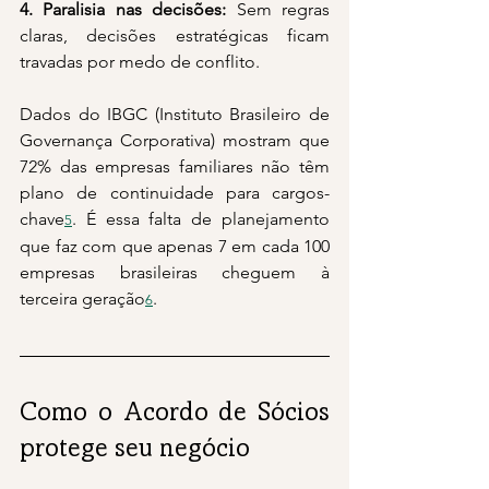
4. Paralisia nas decisões: 
Sem regras 
claras, decisões estratégicas ficam 
travadas por medo de conflito.
Dados do IBGC (Instituto Brasileiro de 
Governança Corporativa) mostram que 
72% das empresas familiares não têm 
plano de continuidade para cargos-
chave
. É essa falta de planejamento 
5
que faz com que apenas 7 em cada 100 
empresas brasileiras cheguem à 
terceira geração
.
6
Como o Acordo de Sócios 
protege seu negócio