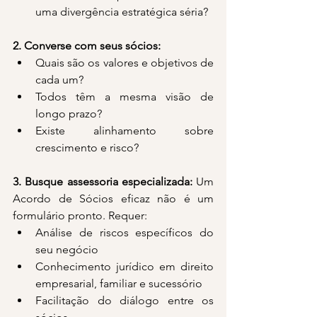
uma divergência estratégica séria?
2. Converse com seus sócios:
Quais são os valores e objetivos de 
cada um?
Todos têm a mesma visão de 
longo prazo?
Existe alinhamento sobre 
crescimento e risco?
3. Busque assessoria especializada: 
Um 
Acordo de Sócios eficaz não é um 
formulário pronto. Requer:
Análise de riscos específicos do 
seu negócio
Conhecimento jurídico em direito 
empresarial, familiar e sucessório
Facilitação do diálogo entre os 